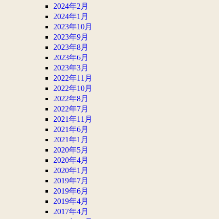
2024年2月
2024年1月
2023年10月
2023年9月
2023年8月
2023年6月
2023年3月
2022年11月
2022年10月
2022年8月
2022年7月
2021年11月
2021年6月
2021年1月
2020年5月
2020年4月
2020年1月
2019年7月
2019年6月
2019年4月
2017年4月