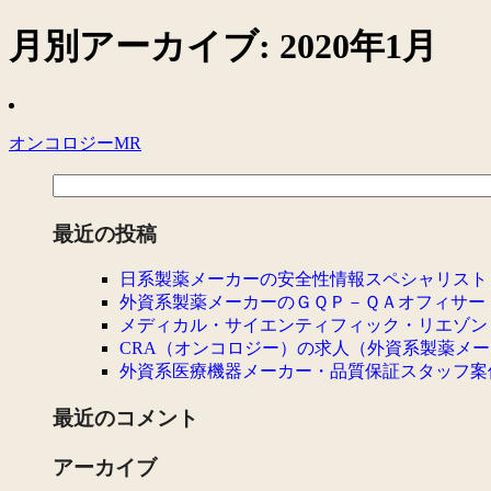
月別アーカイブ:
2020年1月
オンコロジーMR
最近の投稿
日系製薬メーカーの安全性情報スペシャリスト
外資系製薬メーカーのＧＱＰ－ＱＡオフィサー
メディカル・サイエンティフィック・リエゾン
CRA（オンコロジー）の求人（外資系製薬メ
外資系医療機器メーカー・品質保証スタッフ案
最近のコメント
アーカイブ