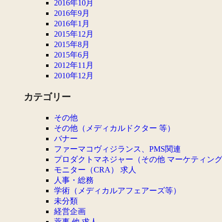
2016年10月
2016年9月
2016年1月
2015年12月
2015年8月
2015年6月
2012年11月
2010年12月
カテゴリー
その他
その他（メディカルドクター 等）
バナー
ファーマコヴィジランス、PMS関連
プロダクトマネジャー（その他 マーケティン
モニター（CRA） 求人
人事・総務
学術（メディカルアフェアーズ等）
未分類
経営企画
薬事 他 求人