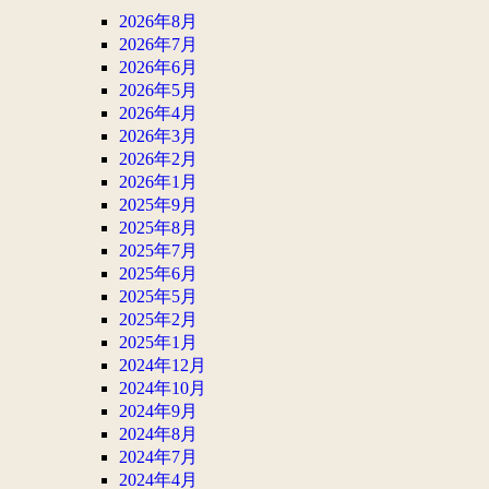
2026年8月
2026年7月
2026年6月
2026年5月
2026年4月
2026年3月
2026年2月
2026年1月
2025年9月
2025年8月
2025年7月
2025年6月
2025年5月
2025年2月
2025年1月
2024年12月
2024年10月
2024年9月
2024年8月
2024年7月
2024年4月