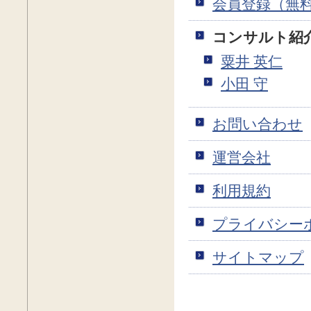
会員登録（無
コンサルト紹
粟井 英仁
小田 守
お問い合わせ
運営会社
利用規約
プライバシー
サイトマップ