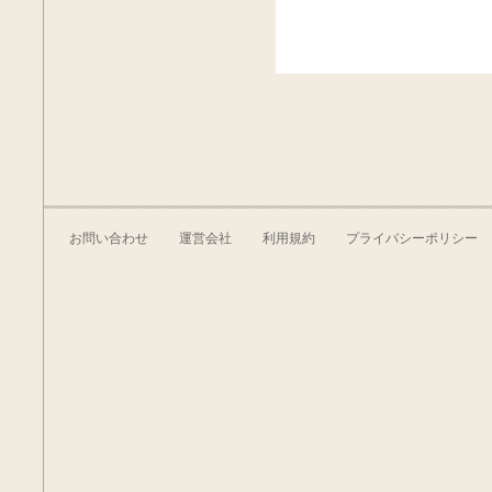
お問い合わせ
運営会社
利用規約
プライバシーポリシー